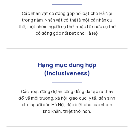
Các nhân vật có đóng góp nổi bật cho Hà Nội
trong năm. Nhân vật có thể là một cá nhân cụ
thể, một nhóm người cụ thể, hoặc tổ chức cụ thể
có đóng góp nổi bật cho Hà Nội
Hạng mục dung hợp
(inclusiveness)
Các hoạt động dự án cộng đồng đã tạo ra thay
đổi về môi trường, xã hội, giáo dục, y tế, dân sinh
cho người dân Hà Nội, đặc biệt cho các nhóm
khó khăn, thiệt thòi hơn.