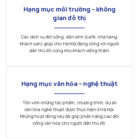
Hạng mục môi trường – không
gian đô thị
Các dịch vụ đời sống, dân sinh (café, nhà hàng,
khách sạn) giúp cho Hà Nội đáng sống với người
dân thủ đô cũng như khách viếng thăm.
Hạng mục văn hóa – nghệ thuật
Tôn vinh những tác phẩm, chương trình, dự án
văn hóa nghệ thuật được thực hiện ở Hà Nội.
Những hoạt động này đã góp phần nâng cao đời
sống văn hóa cho người dân thủ đô.