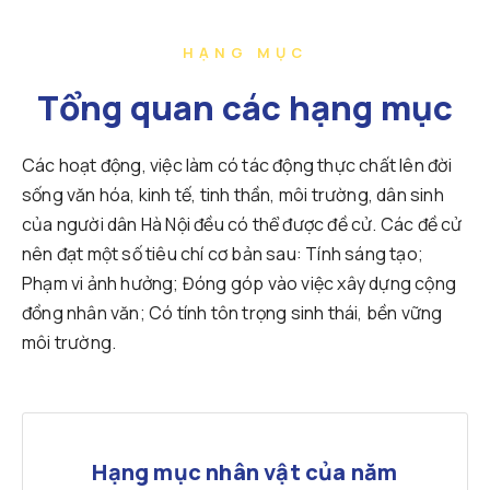
HẠNG MỤC
Tổng quan các hạng mục
Các hoạt động, việc làm có tác động thực chất lên đời
sống văn hóa, kinh tế, tinh thần, môi trường, dân sinh
của người dân Hà Nội đều có thể được đề cử. Các đề cử
nên đạt một số tiêu chí cơ bản sau: Tính sáng tạo;
Phạm vi ảnh hưởng; Đóng góp vào việc xây dựng cộng
đồng nhân văn; Có tính tôn trọng sinh thái, bền vững
môi trường.
Hạng mục nhân vật của năm