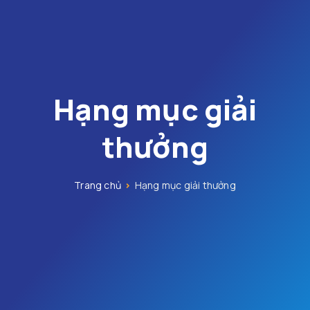
Hạng mục giải
thưởng
Trang chủ
>
Hạng mục giải thưởng